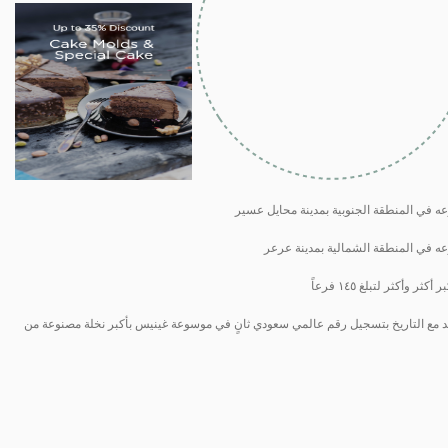
ه في المنطقة الجنوبية بمدينة محايل عسير
عه في المنطقة الشمالية بمدينة عرعر
وأكثر لتبلغ ١٤٥ فرعاً
 مع التاريخ بتسجيل رقم عالمي سعودي ثانٍ في موسوعة غينيس بأكبر نخلة مصنوعة من