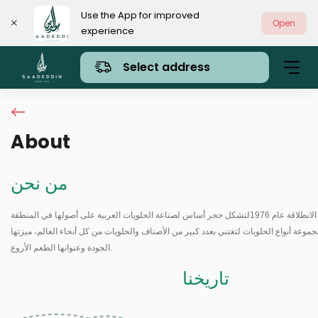
Use the App for improved
Open
experience
Select address
About
من نحن
من قلب المملكة كانت الانطلاقة عام 1976لتشكل حجر أساس لصناعة الحلويات العربية على أصولها في المنطقة
جموعة أنواع الحلويات لتغتني بعدد كبير من الأصناف والحلويات من كل أنحاء العالم، ميزتها
الجودة وعنوانها الطعم الأروع.
تاريخنا