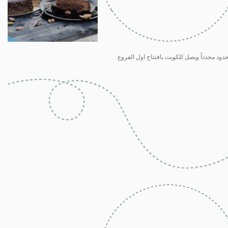
حدود مجدداً ويصل للكويت بافتتاح اول الفروع