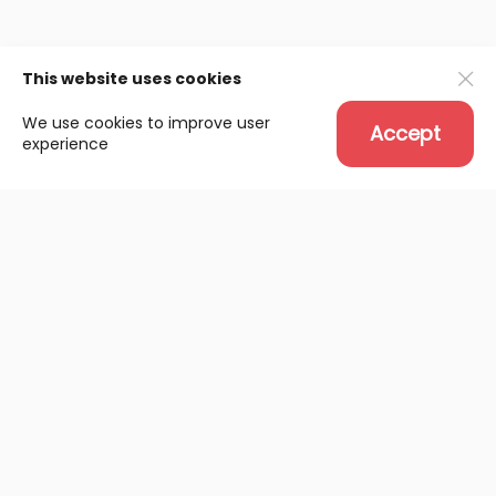
This website uses cookies
We use cookies to improve user
Accept
experience