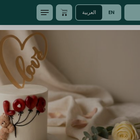
EN
العربية