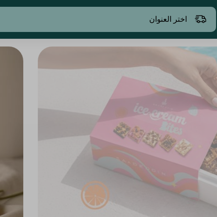
اختر العنوان