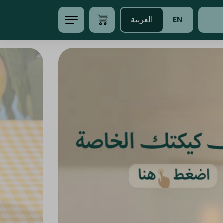
EN
العربية