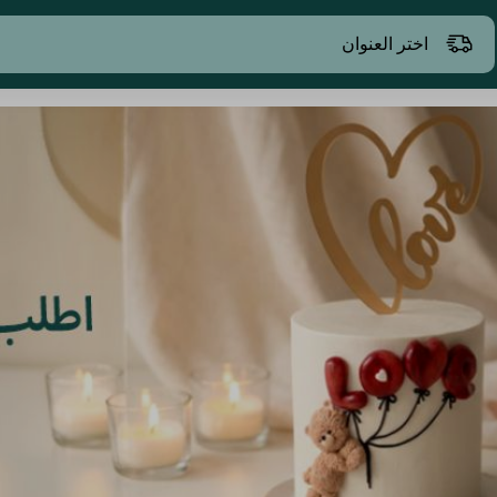
اختر العنوان