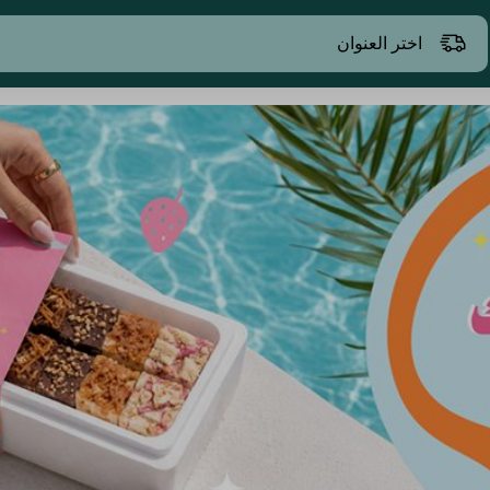
اختر العنوان