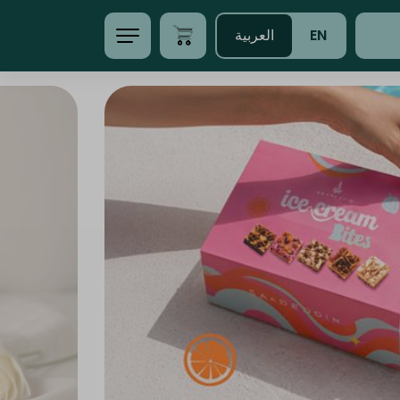
EN
العربية