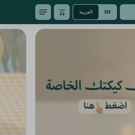
EN
العربية