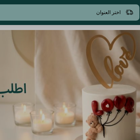
اختر العنوان