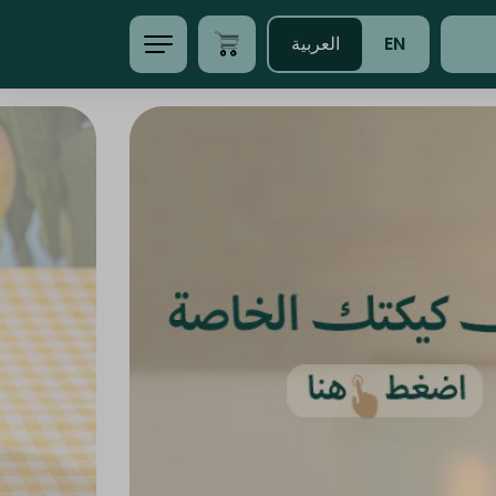
EN
العربية