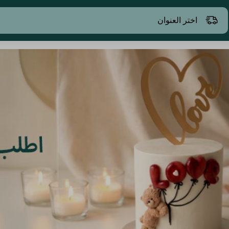
اختر العنوان