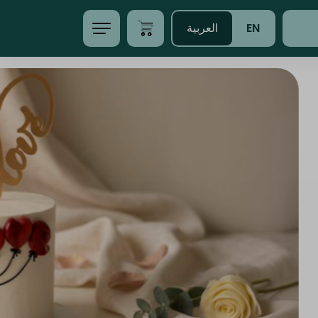
EN
العربية