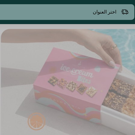
اختر العنوان