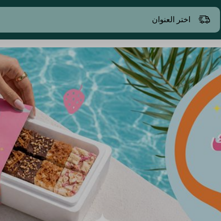
اختر العنوان