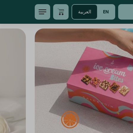
EN
العربية