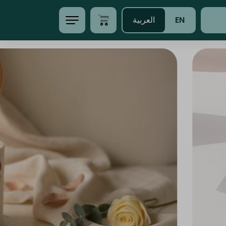
EN
العربية