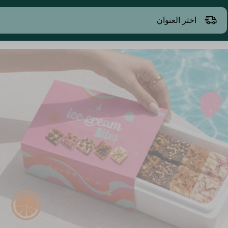
اختر العنوان