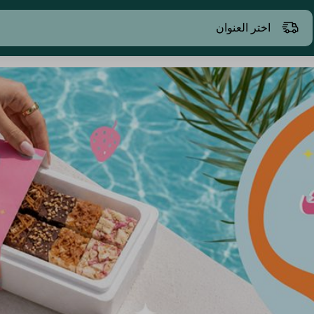
اختر العنوان