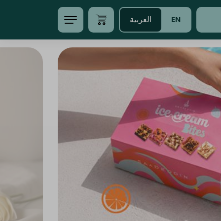
EN
العربية