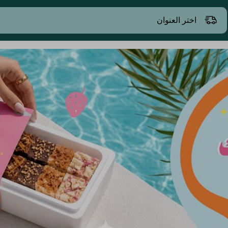
اختر العنوان