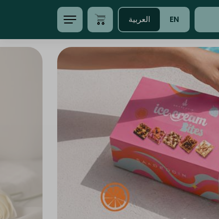
EN
العربية