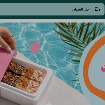
اختر العنوان