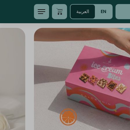
EN
العربية