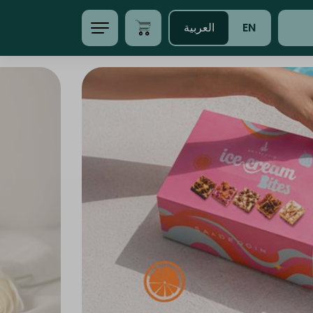
EN
العربية