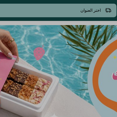
اختر العنوان