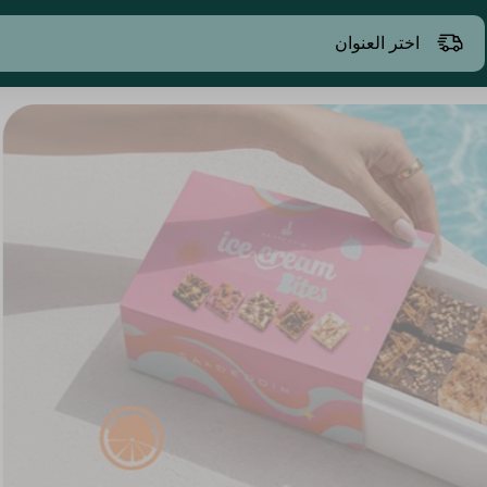
اختر العنوان