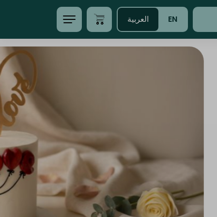
EN
العربية