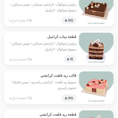
براونيز شوكوال- كرانشي سنيكرز- موس سنيكرز-
سبونج شوكوال- كراميل
0 سعرة حرارية
قطعة بينات كراميل
براونيز شوكوال- كرانشي سنيكرز- موس سنيكرز-
سبونج شوكوال- كراميل
0 سعرة حرارية
قالب ريد فلفت كرانشي
سبونج ريد فلفت- كرانشي راسبري- موس فانيليا-
حشوة راسبري
0 سعرة حرارية
قطعة ريد فلفت كرانشي