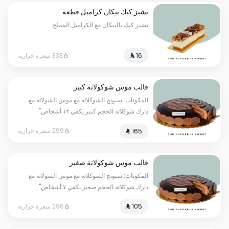
تشيز كيك بيكان كراميل قطعة
تشيز كيك بالبيكان مع الكراميل المملح
333 سعرة حرارية
قالب موس شوكولاتة كبير
المكونات: سبونج الشوكلاته مع موس الشولاته مع
دارك شوكلاته الحجم:كبير يكفي ١٢ أشخاص"
299 سعرة حرارية
قالب موس شوكولاتة صغير
المكونات: سبونج الشوكلاته مع موس الشولاته مع
دارك شوكلاته الحجم:صغير:يكفي ٧ أشخاص"
296 سعرة حرارية