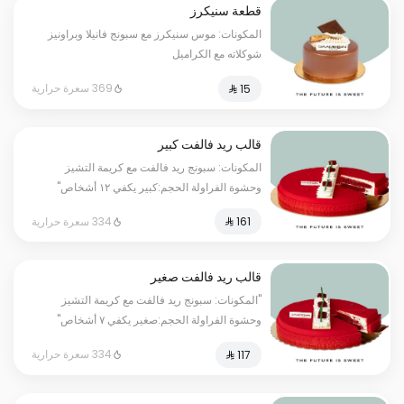
قطعة سنيكرز
المكونات: موس سنيكرز مع سبونج فانيلا وبراونيز
شوكلاته مع الكراميل
369 سعرة حرارية
قالب ريد فالفت كبير
المكونات: سبونج ريد فالفت مع كريمة التشيز
وحشوة الفراولة الحجم:كبير يكفي ١٢ أشخاص"
334 سعرة حرارية
قالب ريد فالفت صغير
"المكونات: سبونج ريد فالفت مع كريمة التشيز
وحشوة الفراولة الحجم:صغير يكفي ٧ أشخاص"
334 سعرة حرارية