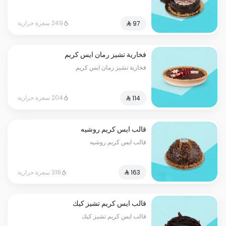
249 سعرة حرارية
فخارية تشيز رمان ايس كريم
فخارية تشيز رمان ايس كريم
204 سعرة حرارية
قالب ايس كريم روشيه
قالب ايس كريم روشيه
318 سعرة حرارية
قالب ايس كريم تشيز كيك
قالب ايس كريم تشيز كيك