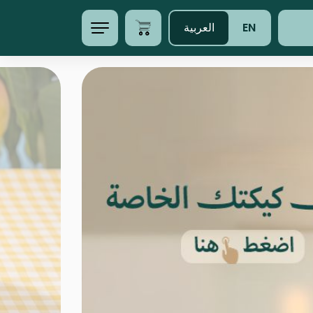
EN
العربية