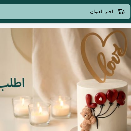
اختر العنوان