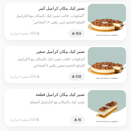
تشيز كيك بيكان كراميل كبير
"المكونات: قالب تشيز كيك بالبيكان مع الكراميل
اللملح الحجم:كبير يكفي ١٢ أشخاص"
336 سعرة حرارية
تشيز كيك بيكان كراميل صغير
المكونات: قالب تشيز كيك بالبيكان مع الكراميل
اللملح الحجم:صغير يكفي ٧ أشخاص
334 سعرة حرارية
تشيز كيك بيكان كراميل قطعة
تشيز كيك بالبيكان مع الكراميل المملح
333 سعرة حرارية