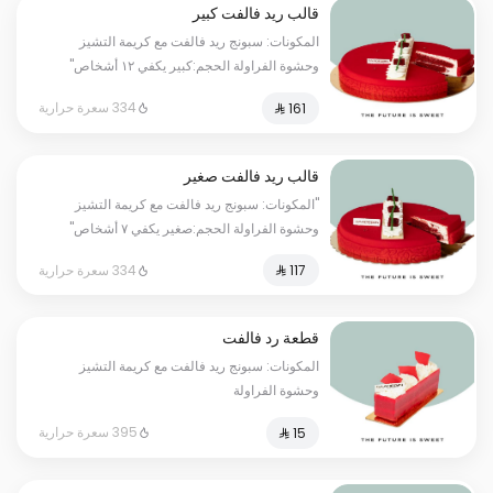
قالب ريد فالفت كبير
المكونات: سبونج ريد فالفت مع كريمة التشيز
وحشوة الفراولة الحجم:كبير يكفي ١٢ أشخاص"
334 سعرة حرارية
قالب ريد فالفت صغير
"المكونات: سبونج ريد فالفت مع كريمة التشيز
وحشوة الفراولة الحجم:صغير يكفي ٧ أشخاص"
334 سعرة حرارية
قطعة رد فالفت
المكونات: سبونج ريد فالفت مع كريمة التشيز
وحشوة الفراولة
395 سعرة حرارية