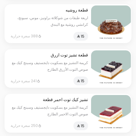
قطعة روشيه
اربعة طبقات من شوكلاتة براونيز، موس، سبونج،
كرانشي روشية مع البندق
388 سعرة حرارية
قطعة تشيز توت ازرق
كريمة التشيز مع بسكويت دايجستيف وسبنج كيك مع
صوص التوت الأزرق الطازج
241 سعرة حرارية
تشيز كيك توت احمر قطعة
كريمة التشيز مع بسكويت دايجستيف وسبنج كيك مع
صوص التوت الاحمر الطازج
250 سعرة حرارية