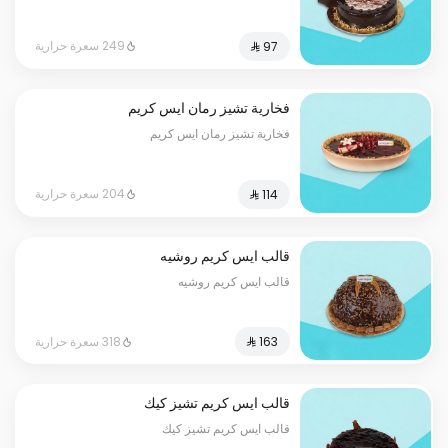
249 سعرة حرارية
فخارية تشيز رمان ايس كريم
فخارية تشيز رمان ايس كريم
204 سعرة حرارية
قالب ايس كريم روشيه
قالب ايس كريم روشيه
318 سعرة حرارية
قالب ايس كريم تشيز كيك
قالب ايس كريم تشيز كيك