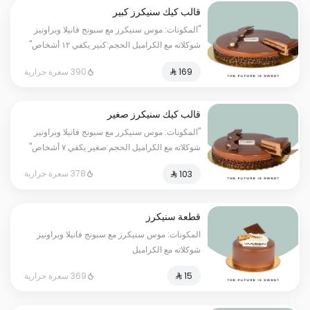
قالب كيك سنيكرز كبير
"المكونات: موس سنيكرز مع سبونج فانيلا وبراونيز
شوكلاته مع الكراميل الحجم:كبير يكفي ١٢ أشخاص"
390 سعرة حرارية
قالب كيك سنيكرز صغير
"المكونات: موس سنيكرز مع سبونج فانيلا وبراونيز
شوكلاته مع الكراميل الحجم:صغير يكفي ٧ أشخاص"
378 سعرة حرارية
قطعة سنيكرز
المكونات: موس سنيكرز مع سبونج فانيلا وبراونيز
شوكلاته مع الكراميل
369 سعرة حرارية