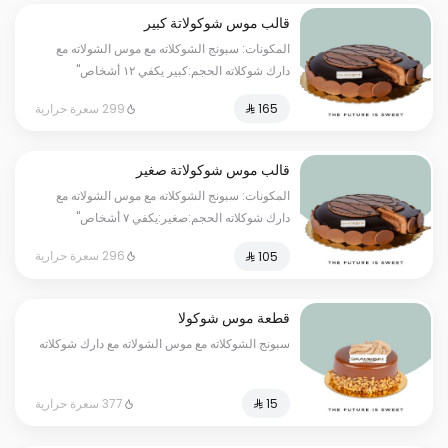
قالب موس شوكولاتة كبير
المكونات: سبونج الشوكلاته مع موس الشولاته مع
دارك شوكلاته الحجم:كبير يكفي ١٢ أشخاص"
299 سعرة حرارية
قالب موس شوكولاتة صغير
المكونات: سبونج الشوكلاته مع موس الشولاته مع
دارك شوكلاته الحجم:صغير:يكفي ٧ أشخاص"
296 سعرة حرارية
قطعة موس شوكولا
سبونج الشوكلاته مع موس الشولاته مع دارك شوكلاته
377 سعرة حرارية