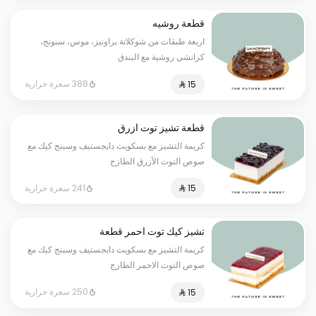
قطعة روشيه
اربعة طبقات من شوكلاتة براونيز، موس، سبونج،
كرانشي روشية مع البندق
388 سعرة حرارية
قطعة تشيز توت ازرق
كريمة التشيز مع بسكويت دايجستيف وسبنج كيك مع
صوص التوت الأزرق الطازج
241 سعرة حرارية
تشيز كيك توت احمر قطعة
كريمة التشيز مع بسكويت دايجستيف وسبنج كيك مع
صوص التوت الاحمر الطازج
250 سعرة حرارية