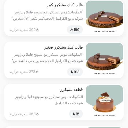
قالب كيك سنيكرز كبير
"المكونات: موس سنيكرز مع سبونج فانيلا وبراونيز
شوكلاته مع الكراميل الحجم:كبير يكفي ١٢ أشخاص"
390 سعرة حرارية
قالب كيك سنيكرز صغير
"المكونات: موس سنيكرز مع سبونج فانيلا وبراونيز
شوكلاته مع الكراميل الحجم:صغير يكفي ٧ أشخاص"
378 سعرة حرارية
قطعة سنيكرز
المكونات: موس سنيكرز مع سبونج فانيلا وبراونيز
شوكلاته مع الكراميل
369 سعرة حرارية