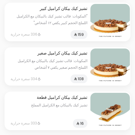
تشيز كيك بيكان كراميل كبير
"المكونات: قالب تشيز كيك بالبيكان مع الكراميل
اللملح الحجم:كبير يكفي ١٢ أشخاص"
336 سعرة حرارية
تشيز كيك بيكان كراميل صغير
المكونات: قالب تشيز كيك بالبيكان مع الكراميل
اللملح الحجم:صغير يكفي ٧ أشخاص
334 سعرة حرارية
تشيز كيك بيكان كراميل قطعة
تشيز كيك بالبيكان مع الكراميل المملح
333 سعرة حرارية