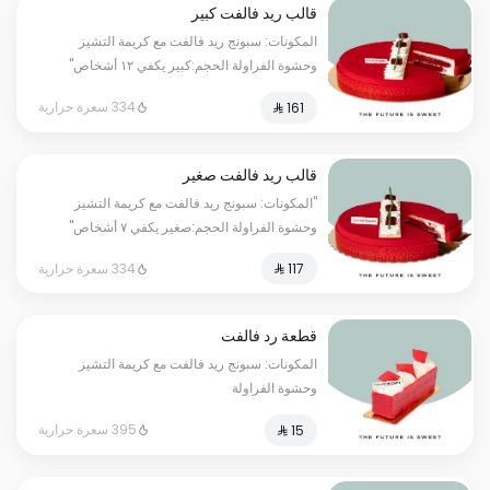
قالب ريد فالفت كبير
المكونات: سبونج ريد فالفت مع كريمة التشيز
وحشوة الفراولة الحجم:كبير يكفي ١٢ أشخاص"
334 سعرة حرارية
قالب ريد فالفت صغير
"المكونات: سبونج ريد فالفت مع كريمة التشيز
وحشوة الفراولة الحجم:صغير يكفي ٧ أشخاص"
334 سعرة حرارية
قطعة رد فالفت
المكونات: سبونج ريد فالفت مع كريمة التشيز
وحشوة الفراولة
395 سعرة حرارية