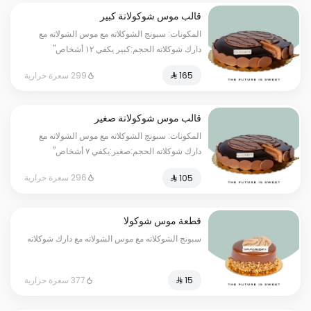
قالب موس شوكولاتة كبير
المكونات: سبونج الشوكلاته مع موس الشولاته مع
دارك شوكلاته الحجم:كبير يكفي ١٢ أشخاص"
299 سعرة حرارية
قالب موس شوكولاتة صغير
المكونات: سبونج الشوكلاته مع موس الشولاته مع
دارك شوكلاته الحجم:صغير:يكفي ٧ أشخاص"
296 سعرة حرارية
قطعة موس شوكولا
سبونج الشوكلاته مع موس الشولاته مع دارك شوكلاته
377 سعرة حرارية