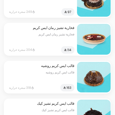
249 سعرة حرارية
فخارية تشيز رمان ايس كريم
فخارية تشيز رمان ايس كريم
204 سعرة حرارية
قالب ايس كريم روشيه
قالب ايس كريم روشيه
318 سعرة حرارية
قالب ايس كريم تشيز كيك
قالب ايس كريم تشيز كيك