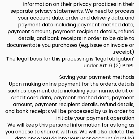
information on their privacy practices in their
separate privacy statements. We need to process
your account data, order and delivery data, and
payment data including payment method data,
payment amount, payment recipient details, refund
details, and bank receipts in order to be able to
documentate you purchases (e.g. issue an invoice or
receipt).
The legal basis for this processing is ‘legal obligation’
under Art. 6 (2) PDPL.
Saving your payment methods
Upon making online payment for the orders, details
such as payment data including your name, debit or
credit card data, payment method data, payment
amount, payment recipient details, refund details,
and bank receipts will be processed by us in order to
initiate your payment operation.
We will keep this personal information for as long as
you choose to share it with us. We will also delete this
data once you delete your user account (profile).