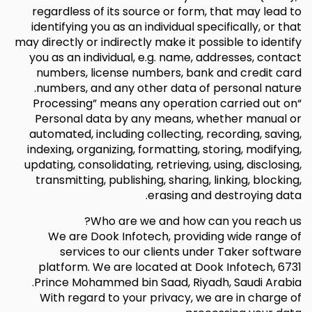
regardless of its source or form, that may lead to
identifying you as an individual specifically, or that
may directly or indirectly make it possible to identify
you as an individual, e.g. name, addresses, contact
numbers, license numbers, bank and credit card
numbers, and any other data of personal nature.
“Processing” means any operation carried out on
Personal data by any means, whether manual or
automated, including collecting, recording, saving,
indexing, organizing, formatting, storing, modifying,
updating, consolidating, retrieving, using, disclosing,
transmitting, publishing, sharing, linking, blocking,
erasing and destroying data.
Who are we and how can you reach us?
We are Dook Infotech, providing wide range of
services to our clients under Taker software
platform. We are located at Dook Infotech, 6731
Prince Mohammed bin Saad, Riyadh, Saudi Arabia.
With regard to your privacy, we are in charge of