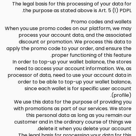
The legal basis for this processing of your data for
the purpose as stated above is Art. 5 (1) PDPL.
Promo codes and wallets
When you use promo codes on our platform, we may
process your account data, and the associated
discount or promotion. We process this data to
apply the promo code to your order, and ensure the
proper functioning of this feature.
In order to top-up your wallet balance, the stores
need to access your account information. We, as
processor of data, need to use your account data in
order to be able to top-up your wallet balance,
since each wallet is for specific user account
(profile).
We use this data for the purpose of providing you
with promotions as part of our services. We store
this personal data as long as you remain our
customer and in the ordinary course of things we
delete it when you delete your account.
The legal basis for processing your data for this