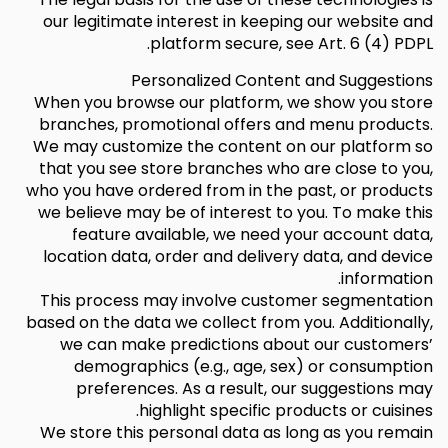
our legitimate interest in keeping our website and
platform secure, see Art. 6 (4) PDPL.
Personalized Content and Suggestions
When you browse our platform, we show you store
branches, promotional offers and menu products.
We may customize the content on our platform so
that you see store branches who are close to you,
who you have ordered from in the past, or products
we believe may be of interest to you. To make this
feature available, we need your account data,
location data, order and delivery data, and device
information.
This process may involve customer segmentation
based on the data we collect from you. Additionally,
we can make predictions about our customers’
demographics (e.g., age, sex) or consumption
preferences. As a result, our suggestions may
highlight specific products or cuisines.
We store this personal data as long as you remain