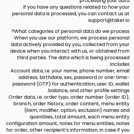
processing your data.
If you have any questions related to how your
personal data is processed, you can contact us at
support@taker.io
What categories of personal data do we process?
When you use our platform, we process personal
data actively provided by you, collected from your
device when you interact with us, or obtained from
third parties. The data which is being processed
includes:
Account data, i.e. your name, phone number, email
address, birthdate, sex, password or one-time-
password (OTP) for authentication, user ID, wallet
balance, and other profile settings.
Order data, i.e. order typе, order number (order ID),
branch, order history, order content, menu entity
(item, modifier, option, exclusion) names and
quantities, total amount, each menu entity
configuration amount, notes for menu entities, notes
for order, other recipient’s information, in case if you