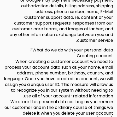
or Google Play payment necessary payment
authorization details, billing address, shipping
address, phone number, name, E-Mail.
Customer support data, i.e. content of your
customer support requests, responses from our
customer care teams, and images attached, and
any other information exchange between you and
customer service.
What do we do with your personal data?
Creating account
When creating a customer account we need to
process your account data such as your name, email
address, phone number, birthday, country, and
language. Once you have created an account, we will
assign you a unique user ID. This measure will allow us
to recognize you in our system without needing to
use all of your account-related information.
We store this personal data as long as you remain
our customer and in the ordinary course of things we
delete it when you delete your user account