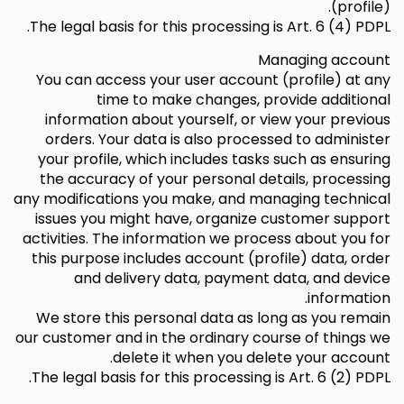
(profile).
The legal basis for this processing is Art. 6 (4) PDPL.
Managing account
You can access your user account (profile) at any
time to make changes, provide additional
information about yourself, or view your previous
orders. Your data is also processed to administer
your profile, which includes tasks such as ensuring
the accuracy of your personal details, processing
any modifications you make, and managing technical
issues you might have, organize customer support
activities. The information we process about you for
this purpose includes account (profile) data, order
and delivery data, payment data, and device
information.
We store this personal data as long as you remain
our customer and in the ordinary course of things we
delete it when you delete your account.
The legal basis for this processing is Art. 6 (2) PDPL.