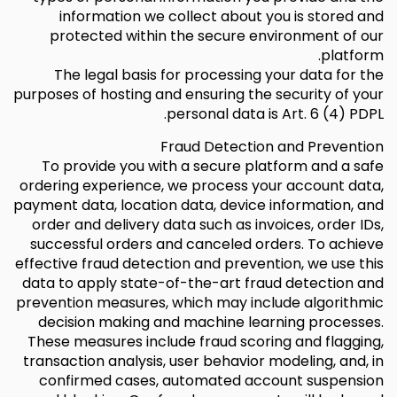
information we collect about you is stored and
protected within the secure environment of our
platform.
The legal basis for processing your data for the
purposes of hosting and ensuring the security of your
personal data is Art. 6 (4) PDPL.
Fraud Detection and Prevention
To provide you with a secure platform and a safe
ordering experience, we process your account data,
payment data, location data, device information, and
order and delivery data such as invoices, order IDs,
successful orders and canceled orders. To achieve
effective fraud detection and prevention, we use this
data to apply state-of-the-art fraud detection and
prevention measures, which may include algorithmic
decision making and machine learning processes.
These measures include fraud scoring and flagging,
transaction analysis, user behavior modeling, and, in
confirmed cases, automated account suspension