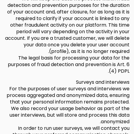
detection and prevention purposes for the duration
of your account and, after closure, for as long as it is
required to clarify if your account is linked to any
other fraudulent activity on our platform. This time
period will vary depending on the activity in your
account. If you are a trusted customer, we will delete
your data once you delete your user account
(profile), as it is no longer required.
The legal basis for processing your data for the
purposes of fraud detection and prevention is Art. 6
(4) PDPL.
Surveys and interviews
For the purposes of user surveys and interviews we
process aggregated and anonymized data, ensuring
that your personal information remains protected.
We also record your usage behavior as part of the
user interviews, but will store and process this data
anonymized.
In order to run user surveys, we will contact you