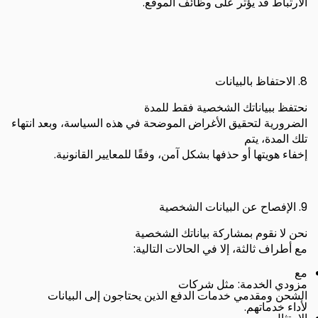
.
الارتباط قد يؤثر على وظائف الموقع
8.
الاحتفاظ بالبيانات
نحتفظ ببياناتك الشخصية فقط للمدة
الضرورية لتحقيق الأغراض الموضحة في هذه السياسة، وبعد انتهاء
تلك المدة، يتم
.
إخفاء هويتها أو حذفها بشكل آمن، وفقًا للمعايير القانونية
9.
الإفصاح عن البيانات الشخصية
نحن لا نقوم بمشاركة بياناتك الشخصية
:
مع أطراف ثالثة، إلا في الحالات التالية
مع
:
مزودي الخدمة
مثل شركات
الشحن ومقدمي خدمات الدفع الذين يحتاجون إلى البيانات
.
لأداء خدماتهم