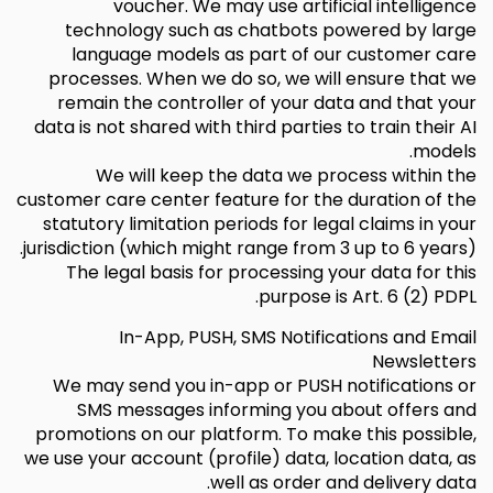
voucher. We may use artificial intelligence
technology such as chatbots powered by large
language models as part of our customer care
processes. When we do so, we will ensure that we
remain the controller of your data and that your
data is not shared with third parties to train their AI
models.
We will keep the data we process within the
customer care center feature for the duration of the
statutory limitation periods for legal claims in your
jurisdiction (which might range from 3 up to 6 years).
The legal basis for processing your data for this
purpose is Art. 6 (2) PDPL.
In-App, PUSH, SMS Notifications and Email
Newsletters
We may send you in-app or PUSH notifications or
SMS messages informing you about offers and
promotions on our platform. To make this possible,
we use your account (profile) data, location data, as
well as order and delivery data.