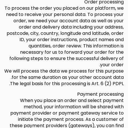
Order processing
To process the order you placed on our platform, we
need to receive your personal data. To process your
order, we need your account data as well as your
order and delivery data including your address,
postcode, city, country, longitude and latitude, order
ID, your order instructions, product names and
quantities, order review. This information is
necessary for us to forward your order for the
following steps to ensure the successful delivery of
your order.
We will process the data we process for this purpose
for the same duration as your other account data.
The legal basis for this processing is Art. 6 (2) PDPL.
Payment processing
When you place an order and select payment
method, your information will be shared with
payment provider or payment gateway service to
initiate the payment process. As a customer of
these payment providers (gateways), you can find