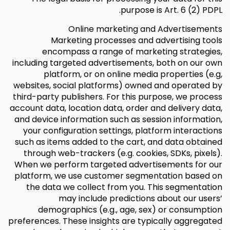
purpose is Art. 6 (2) PDPL.
Online marketing and Advertisements
Marketing processes and advertising tools
encompass a range of marketing strategies,
including targeted advertisements, both on our own
platform, or on online media properties (e.g,
websites, social platforms) owned and operated by
third-party publishers. For this purpose, we process
account data, location data, order and delivery data,
and device information such as session information,
your configuration settings, platform interactions
such as items added to the cart, and data obtained
through web-trackers (e.g. cookies, SDKs, pixels).
When we perform targeted advertisements for our
platform, we use customer segmentation based on
the data we collect from you. This segmentation
may include predictions about our users’
demographics (e.g., age, sex) or consumption
preferences. These insights are typically aggregated