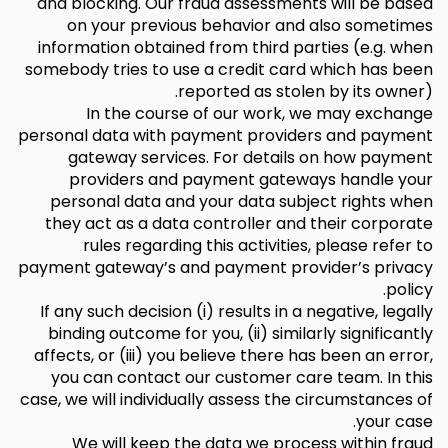
and blocking. Our fraud assessments will be based
on your previous behavior and also sometimes
information obtained from third parties (e.g. when
somebody tries to use a credit card which has been
reported as stolen by its owner).
In the course of our work, we may exchange
personal data with payment providers and payment
gateway services. For details on how payment
providers and payment gateways handle your
personal data and your data subject rights when
they act as a data controller and their corporate
rules regarding this activities, please refer to
payment gateway’s and payment provider’s privacy
policy.
If any such decision (i) results in a negative, legally
binding outcome for you, (ii) similarly significantly
affects, or (iii) you believe there has been an error,
you can contact our customer care team. In this
case, we will individually assess the circumstances of
your case.
We will keep the data we process within fraud