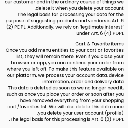
our customer and in the ordinary course of things we
delete it when you delete your account.
The legal basis for processing your data for the
purpose of suggesting products and vendors is Art. 6
(2) PDPL. Additionally, we rely on ‘legitimate interest’
under Art. 6 (4) PDPL.
Cart & Favorite items
Once you add menu entities to your cart or favorites
list, they will remain there. Even if you close your
browser or app, you can continue your order from
where you left off. To make this feature available on
our platform, we process your account data, device
information, order and delivery data.
This data is deleted as soon as we no longer need it,
such as once you place your order or soon after you
have removed everything from your shopping
cart/favorites list. We will also delete this data once
you delete your user account (profile).
The legal basis for this processing is Art. 6 (2) PDPL.