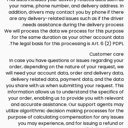
your name, phone number, and delivery address. In
addition, drivers may contact you by phone if there
are any delivery-related issues such as if the driver
needs assistance during the delivery process.
We will process the data we process for this purpose
for the same duration as your other account data.
The legal basis for this processing is Art. 6 (2) PDPL.
Customer care
In case you have questions or issues regarding your
order, depending on the nature of your request, we
will need your account data, order and delivery data,
delivery related data, payment data, and the data
you share with us when submitting your request. This
information allows us to understand the specifics of
your order, enabling us to provide you with relevant
and accurate assistance. Оur support agents may
utilize algorithmic decision making processes for the
purpose of calculating compensation for any issues
you may experience, and for issuing a refund or