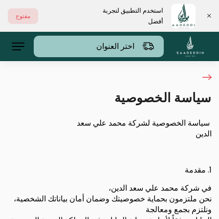
استخدم التطبيق لتجربة
مفتوح
أفضل
اختر العنوان
سياسة الخصوصية
سياسة الخصوصية لشركة محمد علي سعد
الدين
1.
مقدمة
في شركة محمد علي سعد الدين،
نحن ملتزمون بحماية خصوصيتك وضمان أمان بياناتك الشخصية،
ونلتزم بجمع ومعالجة