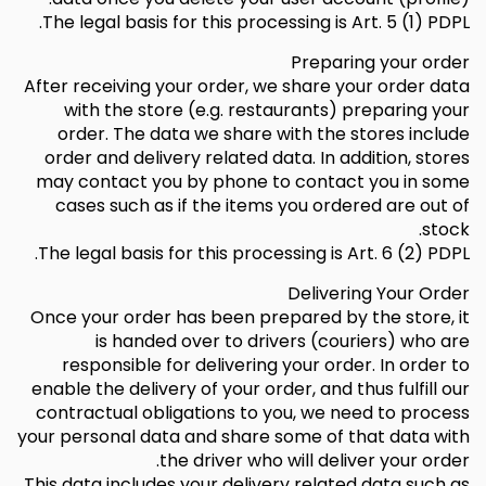
The legal basis for this processing is Art. 5 (1) PDPL.
Preparing your order
After receiving your order, we share your order data
with the store (e.g. restaurants) preparing your
order. The data we share with the stores include
order and delivery related data. In addition, stores
may contact you by phone to contact you in some
cases such as if the items you ordered are out of
stock.
The legal basis for this processing is Art. 6 (2) PDPL.
Delivering Your Order
Once your order has been prepared by the store, it
is handed over to drivers (couriers) who are
responsible for delivering your order. In order to
enable the delivery of your order, and thus fulfill our
contractual obligations to you, we need to process
your personal data and share some of that data with
the driver who will deliver your order.
This data includes your delivery related data such as